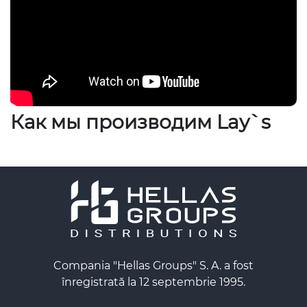
Как мы производим Lay`s
Compania "Hellas Groups" S. A. a fost
înregistrată la 12 septembrie 1995.