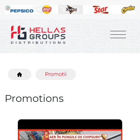
Promotii
Promotions