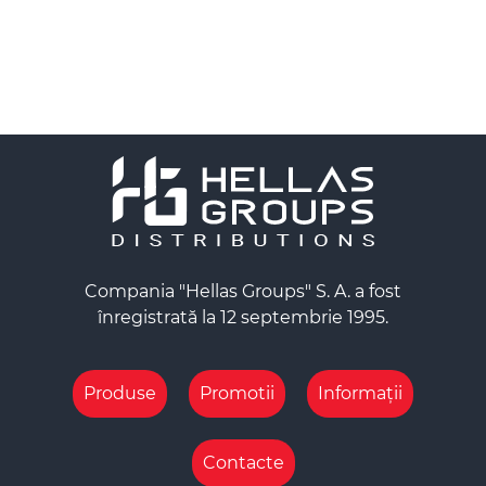
Compania "Hellas Groups" S. A. a fost
înregistrată la 12 septembrie 1995.
Produse
Promotii
Informații
Contacte