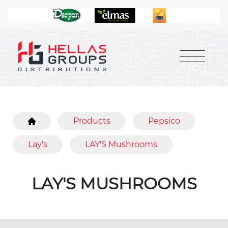
Products
Pepsico
Lay's
LAY'S Mushrooms
LAY'S MUSHROOMS